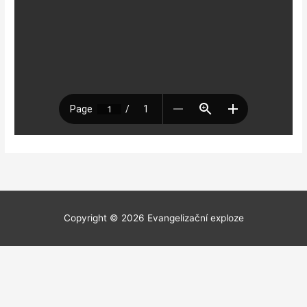
Copyright © 2026
Evangelizační exploze